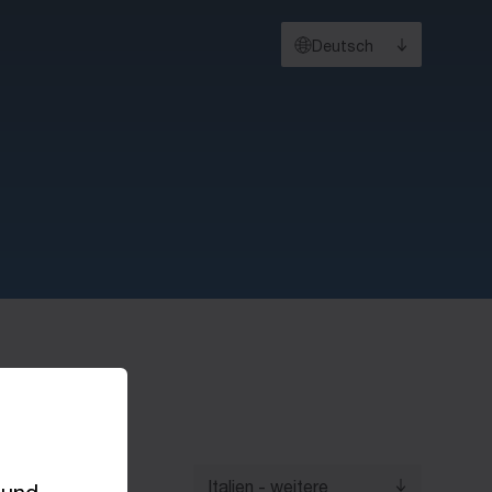
Deutsch
Italien - weitere