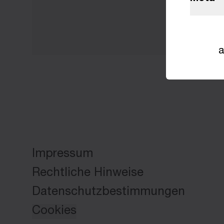
a
Impressum
Rechtliche Hinweise
Datenschutzbestimmungen
Cookies