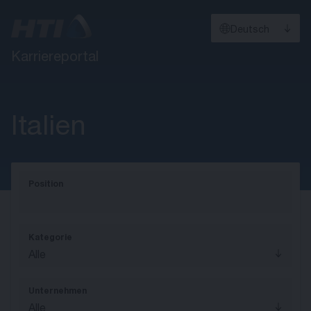
Deutsch
Karriereportal
Italien
Position
Kategorie
Alle
Unternehmen
Alle