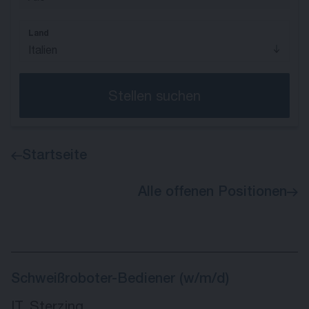
Land
Italien
Stellen suchen
Startseite
Alle offenen Positionen
Schweißroboter-Bediener (w/m/d)
IT, Sterzing