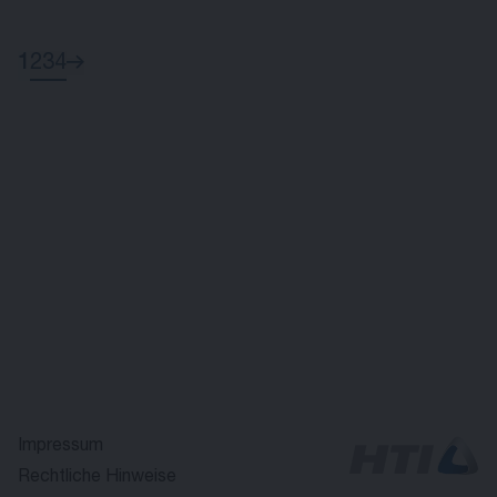
1
2
3
4
Impressum
Rechtliche Hinweise