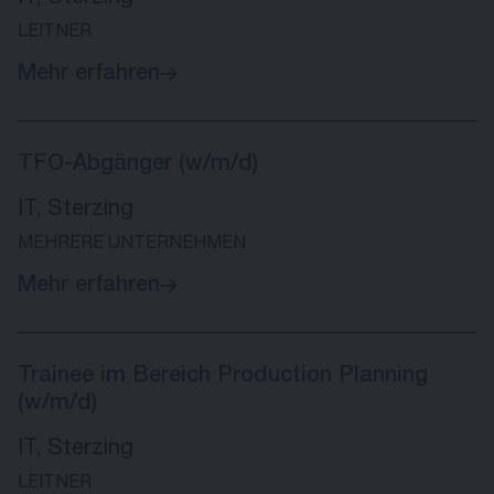
LEITNER
Mehr erfahren
TFO-Abgänger (w/m/d)
IT, Sterzing
MEHRERE UNTERNEHMEN
Mehr erfahren
Trainee im Bereich Production Planning
(w/m/d)
IT, Sterzing
LEITNER