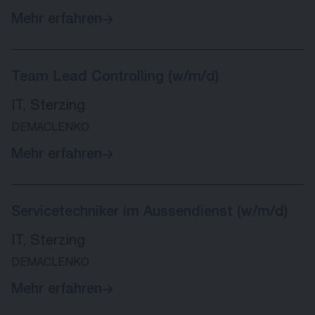
Mehr erfahren
Team Lead Controlling (w/m/d)
IT, Sterzing
DEMACLENKO
Mehr erfahren
Servicetechniker im Aussendienst (w/m/d)
IT, Sterzing
DEMACLENKO
Mehr erfahren