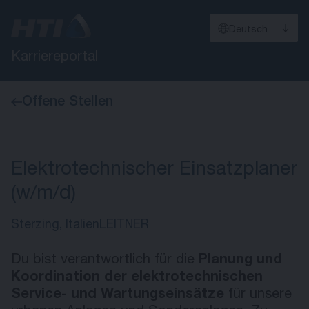
Deutsch
Karriereportal
Offene Stellen
Elektrotechnischer Einsatzplaner
(w/m/d)
Sterzing, Italien
LEITNER
Du bist verantwortlich für die
Planung und
Koordination der elektrotechnischen
Service- und Wartungseinsätze
für unsere