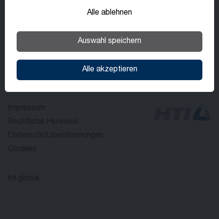
Alle ablehnen
Auswahl speichern
Alle akzeptieren
Impressum
Rechtliche Hinweise
Datenschutzbestimmungen
Cookies
hti.global