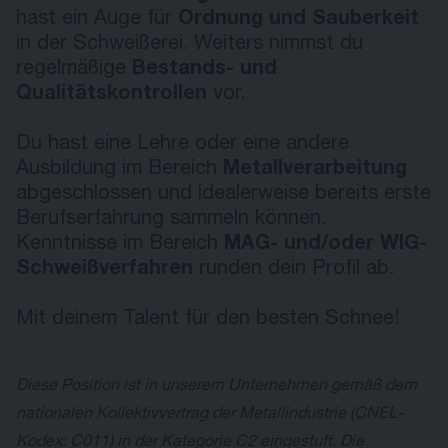
hast ein Auge für
Ordnung
und Sauberkeit
in der Schweißerei. Weiters nimmst du
regelmäßige
Bestands- und
Qualitätskontrollen
vor.
Du hast eine Lehre oder eine andere
Ausbildung im Bereich
Metallverarbeitung
abgeschlossen und idealerweise bereits erste
Berufserfahrung sammeln können.
Kenntnisse im Bereich
MAG- und/oder WIG-
Schweißverfahren
runden dein Profil ab.
Mit deinem Talent für den besten Schnee!
Diese Position ist in unserem Unternehmen gemäß dem
nationalen Kollektivvertrag der Metallindustrie (CNEL-
Kodex: C011) in der Kategorie C2 eingestuft. Die