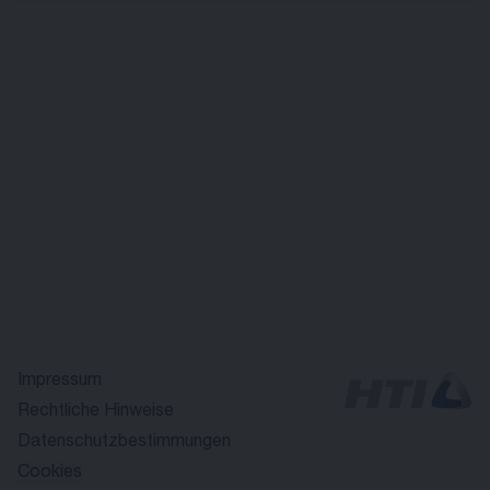
Impressum
Rechtliche Hinweise
Datenschutzbestimmungen
Cookies