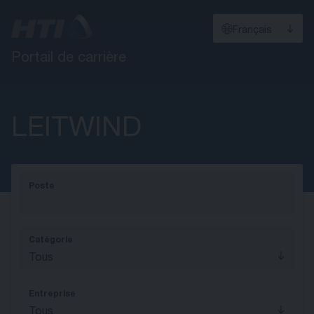
Français
Portail de carrière
LEITWIND
Poste
Catégorie
Tous
Entreprise
Tous