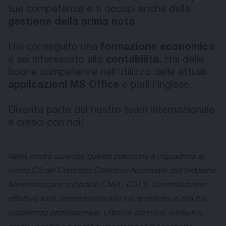
tue competenze e ti occupi anche della
gestione della prima nota
.
Hai conseguito una
formazione economica
e sei interessato alla
contabilità.
Hai delle
buone competenze nell’utilizzo delle attuali
applicazioni MS Office
e parli l’inglese.
Diventa parte del nostro team internazionale
e cresci con noi!
Nella nostra azienda, questa posizione è inquadrata al
livello C3 del Contratto Collettivo Nazionale dell’Industria
Metalmeccanica (codice CNEL: C011). La retribuzione
effettiva sarà commisurata alle tue qualifiche e alla tua
esperienza professionale. Ulteriori elementi retributivi,