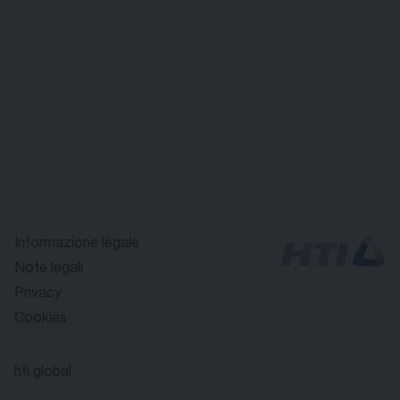
Informazione legale
Note legali
Privacy
Cookies
hti.global