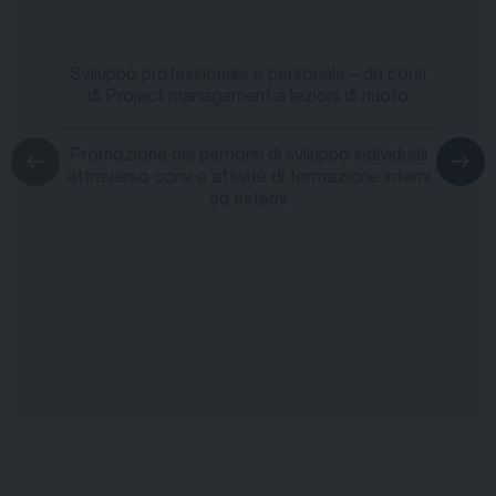
Sviluppo professionale e personale – da corsi
di Project management a lezioni di nuoto
Promozione dei percorsi di sviluppo individuali
attraverso corsi e attività di formazione interni
ed esterni