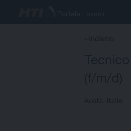
Portale Lavoro
Indietro
Tecnico 
(f/m/d)
Aosta, Italia