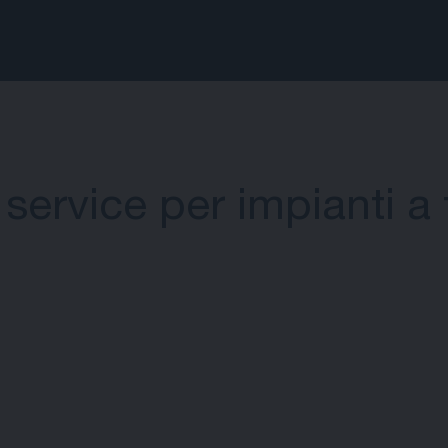
service per impianti a