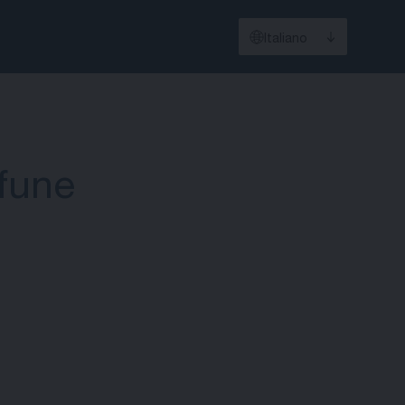
Italiano
 fune