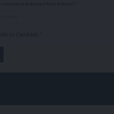
 conoscenza di questa offerta di lavoro?
utilizzo Candidati