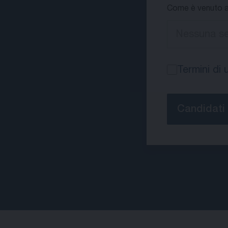
Come è venuto a
Termini di 
Candidati