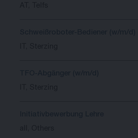
AT, Telfs
Schweißroboter-Bediener (w/m/d)
IT, Sterzing
TFO-Abgänger (w/m/d)
IT, Sterzing
Initiativbewerbung Lehre
all, Others