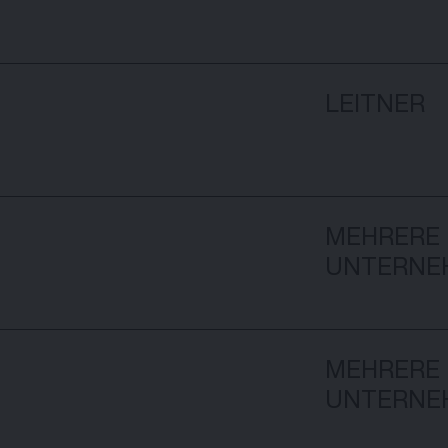
LEITNER
MEHRERE
UNTERNE
MEHRERE
UNTERNE