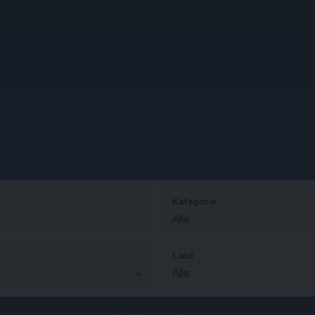
Kategorie
Alle
Land
Alle