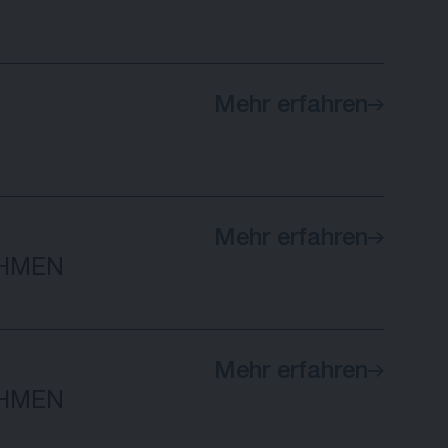
Mehr erfahren
Mehr erfahren
HMEN
Mehr erfahren
HMEN