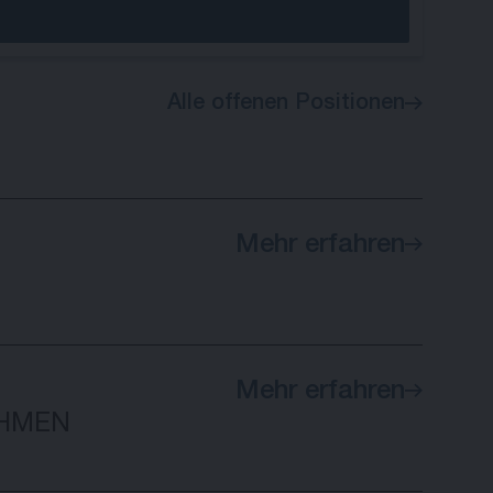
Alle offenen Positionen
Mehr erfahren
Mehr erfahren
HMEN