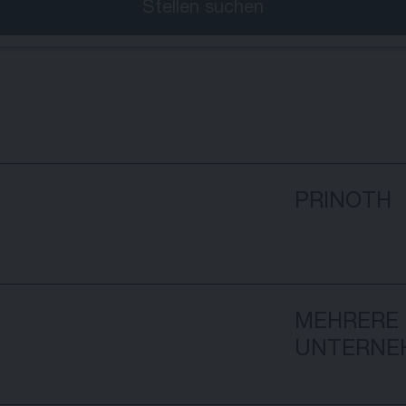
Stellen suchen
PRINOTH
MEHRERE
UNTERNE