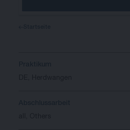
Startseite
Praktikum
DE, Herdwangen
Abschlussarbeit
all, Others